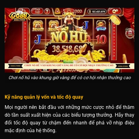
Chơi nổ hũ vào khung giờ vàng để có cơ hội nhận thưởng cao
Kỹ năng quản lý vốn và tốc độ quay
Mọi người nên bắt đầu với những mức cược nhỏ để thăm
dò tần suất xuất hiện của các biểu tượng thưởng. Hãy thay
đổi tốc độ quay từ chậm đến nhanh để phá vỡ nhịp điệu
mặc định của hệ thống.