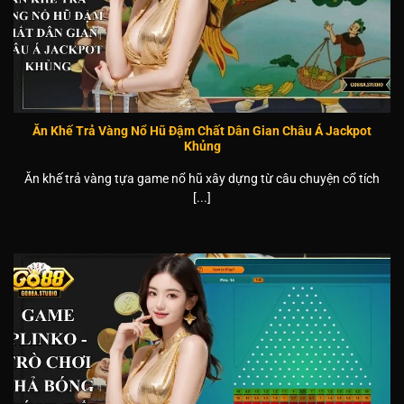
Ăn Khế Trả Vàng Nổ Hũ Đậm Chất Dân Gian Châu Á Jackpot
Khủng
Ăn khế trả vàng tựa game nổ hũ xây dựng từ câu chuyện cổ tích
[...]