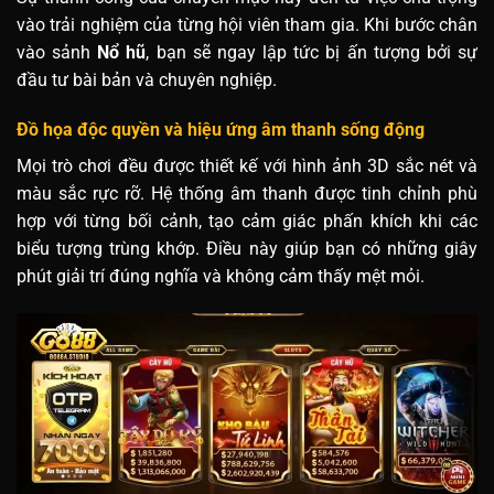
vào trải nghiệm của từng hội viên tham gia. Khi bước chân
vào sảnh
Nổ hũ
, bạn sẽ ngay lập tức bị ấn tượng bởi sự
đầu tư bài bản và chuyên nghiệp.
Đồ họa độc quyền và hiệu ứng âm thanh sống động
Mọi trò chơi đều được thiết kế với hình ảnh 3D sắc nét và
màu sắc rực rỡ. Hệ thống âm thanh được tinh chỉnh phù
hợp với từng bối cảnh, tạo cảm giác phấn khích khi các
biểu tượng trùng khớp. Điều này giúp bạn có những giây
phút giải trí đúng nghĩa và không cảm thấy mệt mỏi.