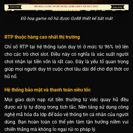
Đồ hoạ game nổ hũ được Go88 thiết kế bắt mắt
RTP thuộc hàng cao nhất thị trường
Chỉ số RTP tại hệ thống luôn duy trì ở mức từ 96% trở lên
cho các trò chơi slot. Điều này có nghĩa là xác suất người
chơi nhận lại tiền vốn là rất cao. Đây là yếu tố quan trọng
giúp mọi người duy trì cuộc chơi lâu dài để chờ đợi thời cơ
hũ nổ.
Hệ thống bảo mật và thanh toán siêu tốc
Mọi giao dịch nạp rút tiền thưởng từ việc quay hũ đều
được xử lý tự động trong tích tắc. Nền tảng sử dụng công
nghệ mã hóa đa lớp để bảo vệ thông tin cá nhân của người
dùng. Bạn hoàn toàn có thể yên tâm tận hưởng niềm vui
chiến thắng mà không lo ngại rủi ro pháp lý.