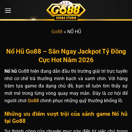
Bỏ
qua
nội
dung
Go88
»
NỔ HŨ
Nổ Hũ Go88 – Săn Ngay Jackpot Tỷ Đồng
Cực Hot Năm 2026
Nổ hũ
Go88 hiện đang dẫn đầu thị trường giải trí trực tuyến
nhờ cơ chế trả thưởng minh bạch và xanh chín. Với hàng
trăm tựa game đa dạng chủ đề, bạn sẽ luôn tìm thấy sự
mới mẻ trong từng vòng quay may mắn. Đây là cơ hội để
người chơi
Go88
chinh phục những quỹ thưởng khổng lồ.
Những ưu điểm vượt trội của sảnh game Nổ hũ
tại Go88
Sự thành công của chuyên mục này đến từ việc chú trọng